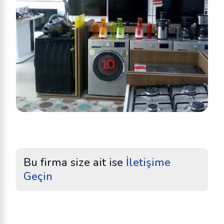
Bu firma size ait ise
İletişime
Geçin