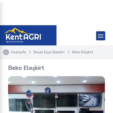
Anasayfa
Beyaz Eşya Bayileri
Beko Eleşkirt
Beko Eleşkirt