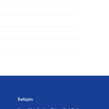
İletişim