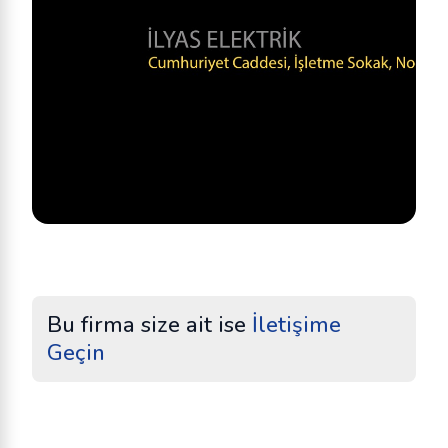
Bu firma size ait ise
İletişime
Geçin