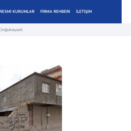
RESMİ KURUMLAR
FİRMA REHBERİ
İLETİŞİM
Doğubayazıt