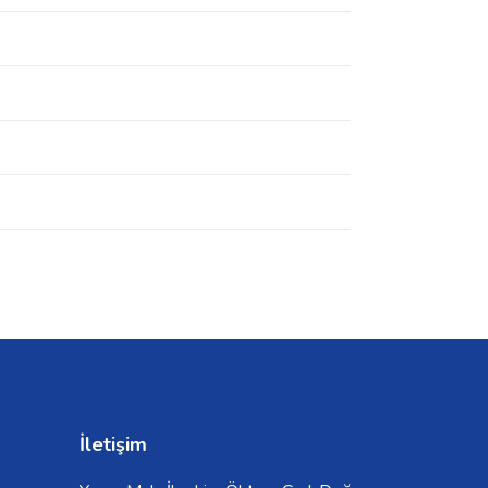
İletişim