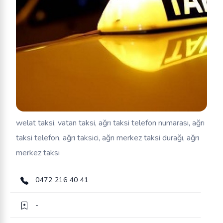
welat taksi, vatan taksi, ağrı taksi telefon numarası, ağrı
taksi telefon, ağrı taksici, ağrı merkez taksi durağı, ağrı
merkez taksi
0472 216 40 41
-