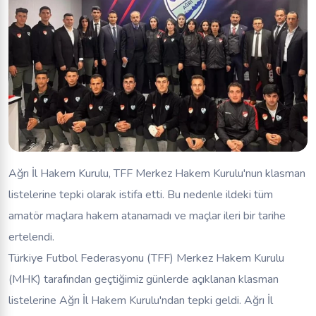
Ağrı İl Hakem Kurulu, TFF Merkez Hakem Kurulu'nun klasman
listelerine tepki olarak istifa etti. Bu nedenle ildeki tüm
amatör maçlara hakem atanamadı ve maçlar ileri bir tarihe
ertelendi.
Türkiye Futbol Federasyonu (TFF) Merkez Hakem Kurulu
(MHK) tarafından geçtiğimiz günlerde açıklanan klasman
listelerine Ağrı İl Hakem Kurulu'ndan tepki geldi. Ağrı İl