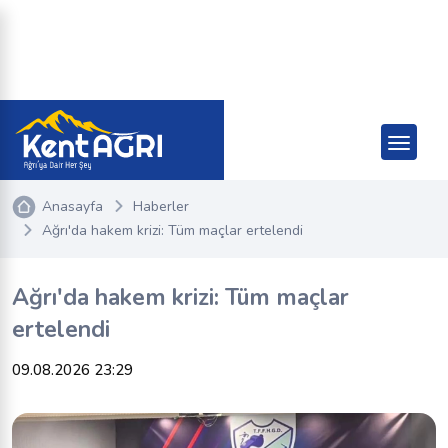
Anasayfa
Haberler
Ağrı'da hakem krizi: Tüm maçlar ertelendi
Ağrı'da hakem krizi: Tüm maçlar
ertelendi
09.08.2026 23:29