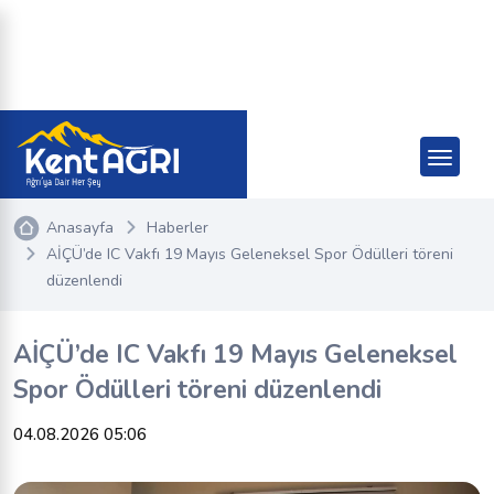
Anasayfa
Haberler
AİÇÜ’de IC Vakfı 19 Mayıs Geleneksel Spor Ödülleri töreni
düzenlendi
AİÇÜ’de IC Vakfı 19 Mayıs Geleneksel
Spor Ödülleri töreni düzenlendi
04.08.2026 05:06