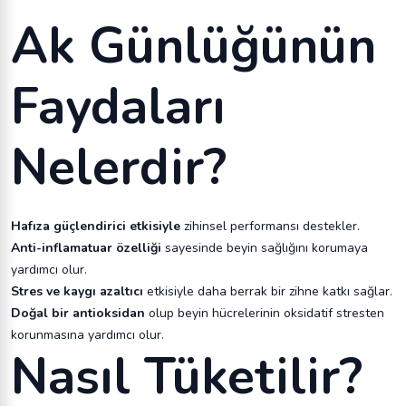
Ak Günlüğünün
Faydaları
Nelerdir?
Hafıza güçlendirici etkisiyle
zihinsel performansı destekler.
Anti-inflamatuar özelliği
sayesinde beyin sağlığını korumaya
yardımcı olur.
Stres ve kaygı azaltıcı
etkisiyle daha berrak bir zihne katkı sağlar.
Doğal bir antioksidan
olup beyin hücrelerinin oksidatif stresten
korunmasına yardımcı olur.
Nasıl Tüketilir?