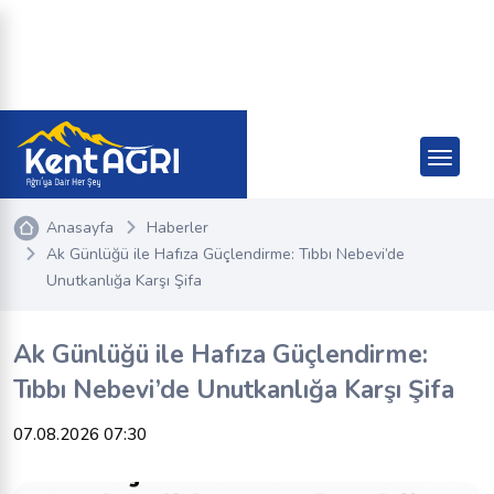
Anasayfa
Haberler
Ak Günlüğü ile Hafıza Güçlendirme: Tıbbı Nebevi’de
Unutkanlığa Karşı Şifa
Ak Günlüğü ile Hafıza Güçlendirme:
Tıbbı Nebevi’de Unutkanlığa Karşı Şifa
07.08.2026 07:30