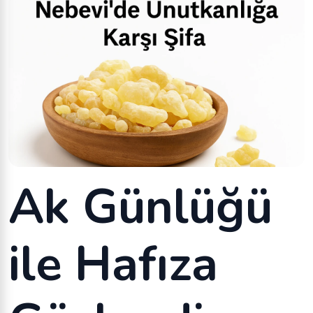
Ak Günlüğü
ile Hafıza