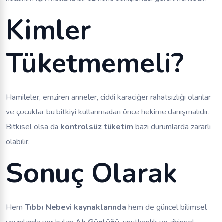
Kimler
Tüketmemeli?
Hamileler, emziren anneler, ciddi karaciğer rahatsızlığı olanlar
ve çocuklar bu bitkiyi kullanmadan önce hekime danışmalıdır.
Bitkisel olsa da
kontrolsüz tüketim
bazı durumlarda zararlı
olabilir.
Sonuç Olarak
Hem
Tıbbı Nebevi kaynaklarında
hem de güncel bilimsel