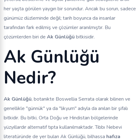
her yaşta görülen yaygın bir sorundur. Ancak bu sorun, sadece
günümüz düzleminde değil; tarih boyunca da insanlar
tarafından fark edilmiş ve çözümler aranılmıştır. Bu
çözümlerden biri de
Ak Günlüğü
bitkisidir.
Ak Günlüğü
Nedir?
Ak Günlüğü
, botanikte
Boswellia Serrata
olarak bilinen ve
genellikle "günnük" ya da "likyum" adıyla da anılan bir şifalı
bitkidir. Bu bitki, Orta Doğu ve Hindistan bölgelerinde
yüzyıllardır alternatif tıpta kullanılmaktadır. Tıbbı Nebevi
literatüründe de yer bulan Ak Günlüğü, bilhassa
hafıza