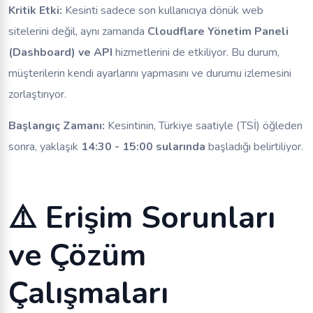
Kritik Etki:
Kesinti sadece son kullanıcıya dönük web
sitelerini değil, aynı zamanda
Cloudflare Yönetim Paneli
(Dashboard) ve API
hizmetlerini de etkiliyor. Bu durum,
müşterilerin kendi ayarlarını yapmasını ve durumu izlemesini
zorlaştırıyor.
Başlangıç Zamanı:
Kesintinin, Türkiye saatiyle (TSİ) öğleden
sonra, yaklaşık
14:30 - 15:00 sularında
başladığı belirtiliyor.
⚠️ Erişim Sorunları
ve Çözüm
Çalışmaları