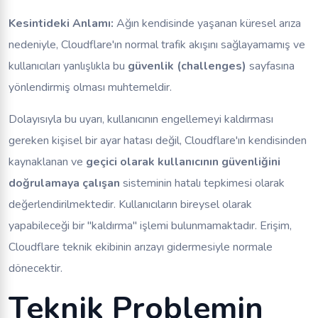
Kesintideki Anlamı:
Ağın kendisinde yaşanan küresel arıza
nedeniyle, Cloudflare'ın normal trafik akışını sağlayamamış ve
kullanıcıları yanlışlıkla bu
güvenlik (challenges)
sayfasına
yönlendirmiş olması muhtemeldir.
Dolayısıyla bu uyarı, kullanıcının engellemeyi kaldırması
gereken kişisel bir ayar hatası değil, Cloudflare'ın kendisinden
kaynaklanan ve
geçici olarak kullanıcının güvenliğini
doğrulamaya çalışan
sisteminin hatalı tepkimesi olarak
değerlendirilmektedir. Kullanıcıların bireysel olarak
yapabileceği bir "kaldırma" işlemi bulunmamaktadır. Erişim,
Cloudflare teknik ekibinin arızayı gidermesiyle normale
dönecektir.
Teknik Problemin