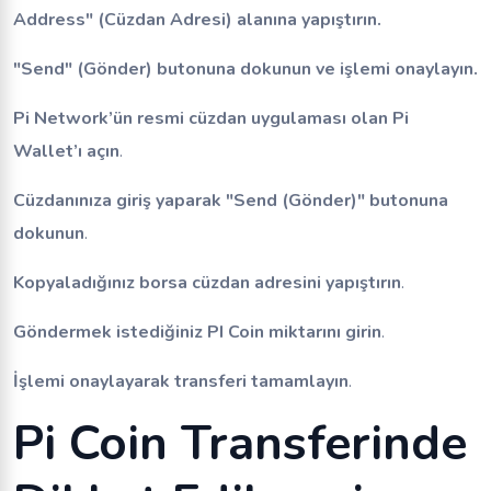
Address" (Cüzdan Adresi) alanına yapıştırın.
"Send" (Gönder) butonuna dokunun ve işlemi onaylayın.
Pi Network’ün resmi cüzdan uygulaması olan Pi
Wallet’ı açın
.
Cüzdanınıza giriş yaparak "Send (Gönder)" butonuna
dokunun
.
Kopyaladığınız borsa cüzdan adresini yapıştırın
.
Göndermek istediğiniz PI Coin miktarını girin
.
İşlemi onaylayarak transferi tamamlayın
.
Pi Coin Transferinde