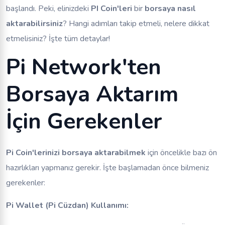
başlandı. Peki, elinizdeki
PI Coin'leri
bir
borsaya nasıl
aktarabilirsiniz
? Hangi adımları takip etmeli, nelere dikkat
etmelisiniz? İşte tüm detaylar!
Pi Network'ten
Borsaya Aktarım
İçin Gerekenler
Pi Coin'lerinizi borsaya aktarabilmek
için öncelikle bazı ön
hazırlıkları yapmanız gerekir. İşte başlamadan önce bilmeniz
gerekenler:
Pi Wallet (Pi Cüzdan) Kullanımı: