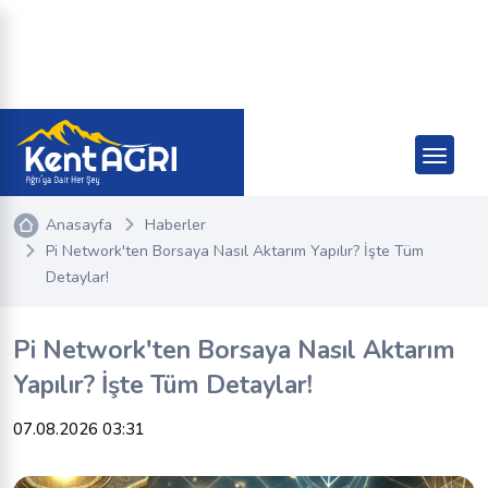
Anasayfa
Haberler
Pi Network'ten Borsaya Nasıl Aktarım Yapılır? İşte Tüm
Detaylar!
Pi Network'ten Borsaya Nasıl Aktarım
Yapılır? İşte Tüm Detaylar!
07.08.2026 03:31