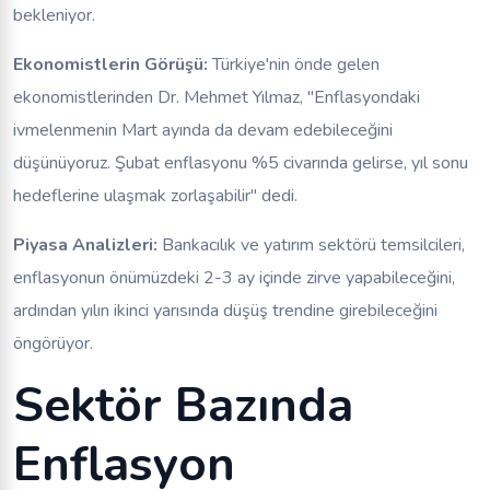
bekleniyor.
Ekonomistlerin Görüşü:
Türkiye'nin önde gelen
ekonomistlerinden Dr. Mehmet Yılmaz, "Enflasyondaki
ivmelenmenin Mart ayında da devam edebileceğini
düşünüyoruz. Şubat enflasyonu %5 civarında gelirse, yıl sonu
hedeflerine ulaşmak zorlaşabilir" dedi.
Piyasa Analizleri:
Bankacılık ve yatırım sektörü temsilcileri,
enflasyonun önümüzdeki 2-3 ay içinde zirve yapabileceğini,
ardından yılın ikinci yarısında düşüş trendine girebileceğini
öngörüyor.
Sektör Bazında
Enflasyon