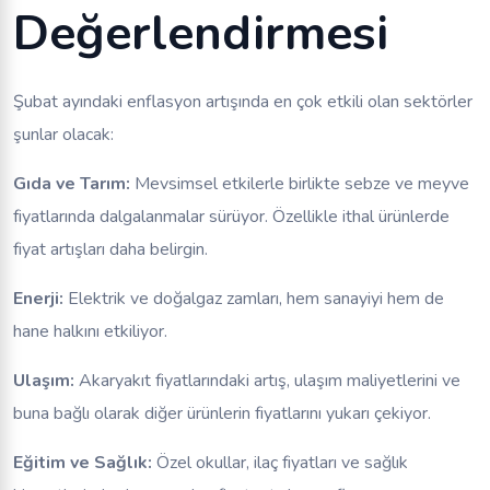
Değerlendirmesi
Şubat ayındaki enflasyon artışında en çok etkili olan sektörler
şunlar olacak:
Gıda ve Tarım:
Mevsimsel etkilerle birlikte sebze ve meyve
fiyatlarında dalgalanmalar sürüyor. Özellikle ithal ürünlerde
fiyat artışları daha belirgin.
Enerji:
Elektrik ve doğalgaz zamları, hem sanayiyi hem de
hane halkını etkiliyor.
Ulaşım:
Akaryakıt fiyatlarındaki artış, ulaşım maliyetlerini ve
buna bağlı olarak diğer ürünlerin fiyatlarını yukarı çekiyor.
Eğitim ve Sağlık:
Özel okullar, ilaç fiyatları ve sağlık