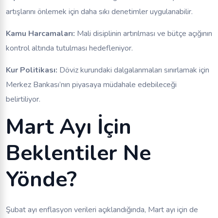
artışlarını önlemek için daha sıkı denetimler uygulanabilir.
Kamu Harcamaları:
Mali disiplinin artırılması ve bütçe açığının
kontrol altında tutulması hedefleniyor.
Kur Politikası:
Döviz kurundaki dalgalanmaları sınırlamak için
Merkez Bankası’nın piyasaya müdahale edebileceği
belirtiliyor.
Mart Ayı İçin
Beklentiler Ne
Yönde?
Şubat ayı enflasyon verileri açıklandığında, Mart ayı için de