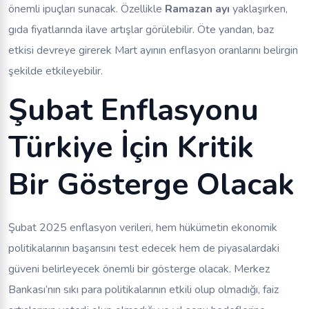
önemli ipuçları sunacak. Özellikle
Ramazan ayı
yaklaşırken,
gıda fiyatlarında ilave artışlar görülebilir. Öte yandan, baz
etkisi devreye girerek Mart ayının enflasyon oranlarını belirgin
şekilde etkileyebilir.
Şubat Enflasyonu
Türkiye İçin Kritik
Bir Gösterge Olacak
Şubat 2025 enflasyon verileri, hem hükümetin ekonomik
politikalarının başarısını test edecek hem de piyasalardaki
güveni belirleyecek önemli bir gösterge olacak. Merkez
Bankası’nın sıkı para politikalarının etkili olup olmadığı, faiz