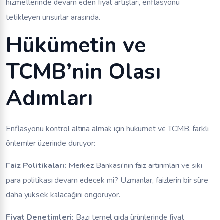
hizmetlerinde devam eden fiyat artışları, enflasyonu
tetikleyen unsurlar arasında.
Hükümetin ve
TCMB’nin Olası
Adımları
Enflasyonu kontrol altına almak için hükümet ve TCMB, farklı
önlemler üzerinde duruyor:
Faiz Politikaları:
Merkez Bankası’nın faiz artırımları ve sıkı
para politikası devam edecek mi? Uzmanlar, faizlerin bir süre
daha yüksek kalacağını öngörüyor.
Fiyat Denetimleri:
Bazı temel gıda ürünlerinde fiyat