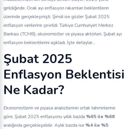
girildiğinde, Ocak ayı enflasyon rakamları beklentilerin
üzerinde gerçekleşmişti. Şimdi ise gözler Şubat 2025
enflasyon verilerine çevrildi. Türkiye Cumhuriyet Merkez
Bankası (TCMB), ekonomistler ve piyasa aktörleri, Şubat ayı
enflasyon beklentilerini açıkladı. İşte detaylar...
Şubat 2025
Enflasyon Beklentisi
Ne Kadar?
Ekonomistlerin ve piyasa analistlerinin ortak tahminlerine
göre, Şubat 2025 enflasyonu yıllık bazda
%65 ile %68
aralığında gerçekleşebilir. Aylık bazda ise
%4 ile %5