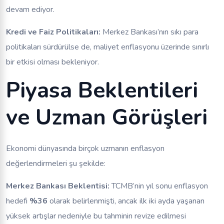
devam ediyor.
Kredi ve Faiz Politikaları:
Merkez Bankası’nın sıkı para
politikaları sürdürülse de, maliyet enflasyonu üzerinde sınırlı
bir etkisi olması bekleniyor.
Piyasa Beklentileri
ve Uzman Görüşleri
Ekonomi dünyasında birçok uzmanın enflasyon
değerlendirmeleri şu şekilde:
Merkez Bankası Beklentisi:
TCMB’nin yıl sonu enflasyon
hedefi
%36
olarak belirlenmişti, ancak ilk iki ayda yaşanan
yüksek artışlar nedeniyle bu tahminin revize edilmesi