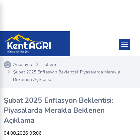
Anasayfa
Haberler
Şubat 2025 Enflasyon Beklentisi: Piyasalarda Merakla
Beklenen Açıklama
Şubat 2025 Enflasyon Beklentisi:
Piyasalarda Merakla Beklenen
Açıklama
04.08.2026 05:06