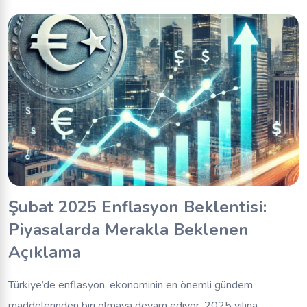
Şubat 2025 Enflasyon Beklentisi:
Piyasalarda Merakla Beklenen
Açıklama
Türkiye’de enflasyon, ekonominin en önemli gündem
maddelerinden biri olmaya devam ediyor. 2025 yılına