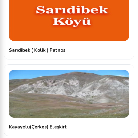
Sarıdibek ( Kolik ) Patnos
Kayayolu(Çerkes) Eleşkirt