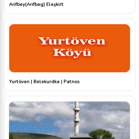
Arifbey(Arifbeg) Eleşkirt
Yurtöven ( Belekurdka ) Patnos