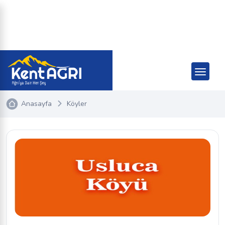
Anasayfa
Köyler