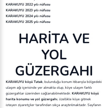
KARAKUYU 2022 yılı nüfusu
KARAKUYU 2023 yılı nüfusu
KARAKUYU 2024 yılı nüfusu
KARAKUYU 2025 yılı nüfusu
HARİTA VE
YOL
GÜZERGAHI
KARAKUYU köyü Tutak
, bulunduğu konum itibarıyla bölgedeki
ulaşım ağı içerisinde yer almakta olup, köye ulaşım farklı
güzergahlar üzerinden sağlanabilmektedir.
KARAKUYU köyü
harita konumu ve yol güzergahı
, özellikle köye gitmek
isteyen ziyaretçiler tarafından sıkça araştırılmaktadır. Sayfanın