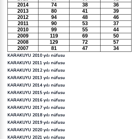
2014
74
38
36
2013
80
41
39
2012
94
48
46
2011
90
53
37
2010
99
55
44
2009
119
69
50
2008
129
72
57
2007
81
47
34
KARAKUYU 2010 yılı nüfusu
KARAKUYU 2011 yılı nüfusu
KARAKUYU 2012 yılı nüfusu
KARAKUYU 2013 yılı nüfusu
KARAKUYU 2014 yılı nüfusu
KARAKUYU 2015 yılı nüfusu
KARAKUYU 2016 yılı nüfusu
KARAKUYU 2017 yılı nüfusu
KARAKUYU 2018 yılı nüfusu
KARAKUYU 2019 yılı nüfusu
KARAKUYU 2020 yılı nüfusu
KARAKUYU 2021 yılı nüfusu