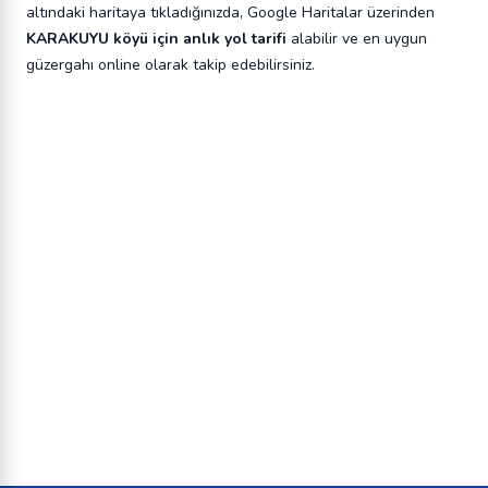
altındaki haritaya tıkladığınızda, Google Haritalar üzerinden
KARAKUYU köyü için anlık yol tarifi
alabilir ve en uygun
güzergahı online olarak takip edebilirsiniz.