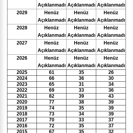
Açıklanmadı
Açıklanmadı
Açıklanmadı
2029
Henüz
Henüz
Henüz
Açıklanmadı
Açıklanmadı
Açıklanmadı
2028
Henüz
Henüz
Henüz
Açıklanmadı
Açıklanmadı
Açıklanmadı
2027
Henüz
Henüz
Henüz
Açıklanmadı
Açıklanmadı
Açıklanmadı
2026
Henüz
Henüz
Henüz
Açıklanmadı
Açıklanmadı
Açıklanmadı
2025
61
35
26
2024
66
36
30
2023
65
31
34
2022
69
33
36
2021
82
39
43
2020
77
38
39
2019
74
35
39
2018
73
34
39
2017
70
33
37
2016
72
35
37
2015
67
35
32